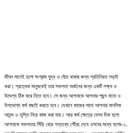
জীবন মানেই হলো সংগ্রাম যুদ্ধ ও বেঁচে থাকার জন্য প্রতিনিয়ত লড়াই
করা। প্রত্যেক মানুষকেই তার সফলতা অর্জনের জন্য একটি লক্ষ্য ও
উদ্দেশ্য ঠিক করে নিতে হবে। সে জন্য আপনাকে আপনার পছন্দ মতো ও
উপভোগ্য কর্ম বাছাই করতে হবে। যেখানে কাজের সাথে আপনার মানসিক
আনন্দ ও তৃপ্তি নিয়ে কাজ করা যায়। আর কর্ম ক্ষেত্রে যেসব দিক হলো
আপনাকে সফলতার সিঁড়ি বেয়ে গন্তব্যে পৌঁছে দেবে এসবের মধ্যে হলোঃ-১.