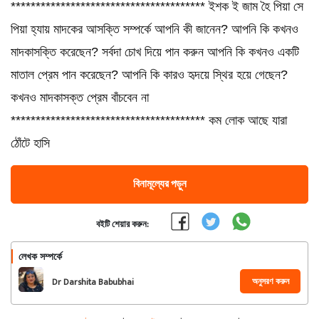
*************************************** ইশক ই জাম হৈ পিয়া সে
পিয়া হ্যায় মাদকের আসক্তি সম্পর্কে আপনি কী জানেন? আপনি কি কখনও
মাদকাসক্তি করেছেন? সর্বদা চোখ দিয়ে পান করুন আপনি কি কখনও একটি
মাতাল প্রেম পান করেছেন? আপনি কি কারও হৃদয়ে স্থির হয়ে গেছেন?
কখনও মাদকাসক্ত প্রেম বাঁচবেন না
*************************************** কম লোক আছে যারা
ঠোঁটে হাসি
বিনামূল্যের পড়ুন
বইটি শেয়ার করুন:
লেখক সম্পর্কে
অনুসরণ করুন
Dr Darshita Babubhai
Shah