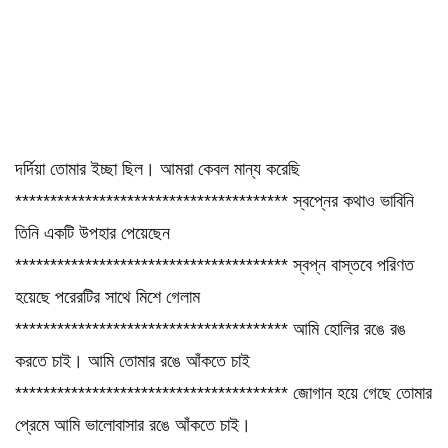
দর্দিয়া তোমার ইচ্ছা ছিল। আমরা কেবল মান্য করেছি
*************************************** স্বপ্নের কথাও ভাবিনি
তিনি একটি উপহার পেয়েছেন
*************************************** স্বপ্ন বাস্তবে পরিণত
হয়েছে পরেরটির সাথে মিশে গেলাম
*************************************** আমি হোলির রঙে রঙ
করতে চাই। আমি তোমার রঙে আঁকতে চাই
*************************************** জোগান হয়ে গেছে তোমার
প্রেমে আমি ভালোবাসার রঙে আঁকতে চাই।