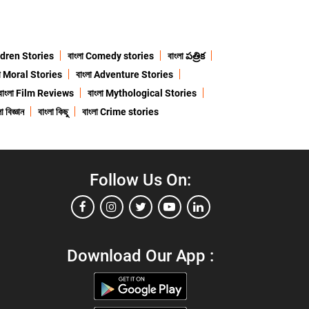
ildren Stories
বাংলা Comedy stories
বাংলা పత్రిక
লা Moral Stories
বাংলা Adventure Stories
বাংলা Film Reviews
বাংলা Mythological Stories
া বিজ্ঞান
বাংলা কিছু
বাংলা Crime stories
Follow Us On:
Download Our App :