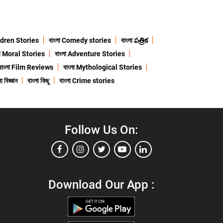
ildren Stories
বাংলা Comedy stories
বাংলা పత్రిక
লা Moral Stories
বাংলা Adventure Stories
বাংলা Film Reviews
বাংলা Mythological Stories
া বিজ্ঞান
বাংলা কিছু
বাংলা Crime stories
Follow Us On:
Download Our App :