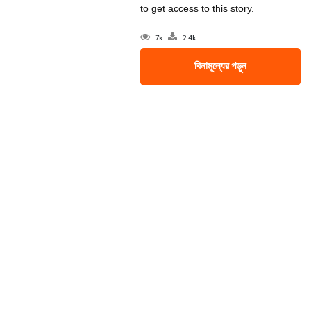
to get access to this story.
7k
2.4k
বিনামূল্যের পড়ুন