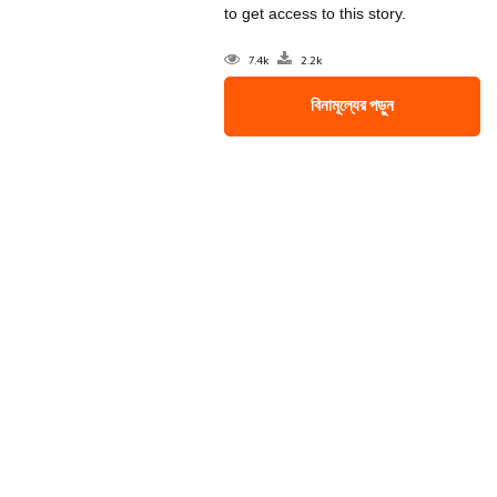
to get access to this story.
7.4k
2.2k
বিনামূল্যের পড়ুন