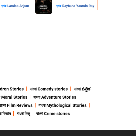
দ্বারা
Lamisa Anjum
দ্বারা
Rayhana Yasmin Ray
ildren Stories
বাংলা Comedy stories
বাংলা పత్రిక
লা Moral Stories
বাংলা Adventure Stories
বাংলা Film Reviews
বাংলা Mythological Stories
া বিজ্ঞান
বাংলা কিছু
বাংলা Crime stories