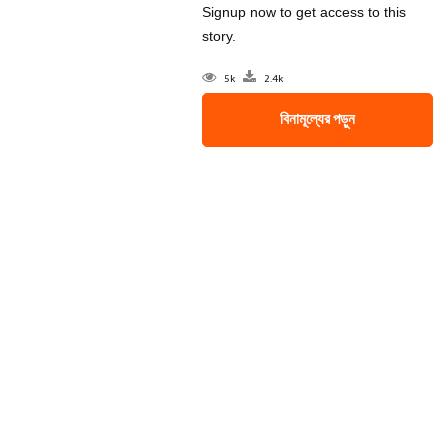
Signup now to get access to this
story.
5k
2.4k
বিনামূল্যের পড়ুন