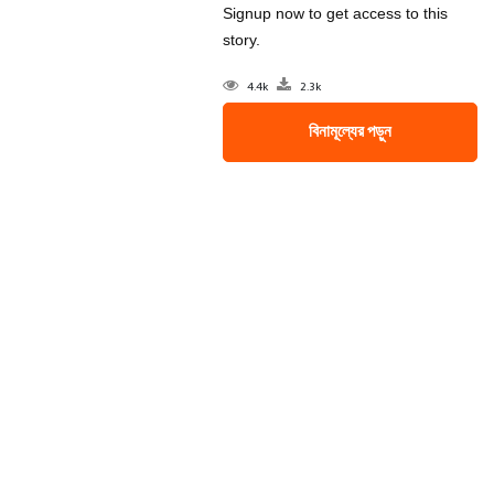
Signup now to get access to this
story.
4.4k
2.3k
বিনামূল্যের পড়ুন