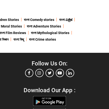
ildren Stories
বাংলা Comedy stories
বাংলা పత్రిక
লা Moral Stories
বাংলা Adventure Stories
বাংলা Film Reviews
বাংলা Mythological Stories
া বিজ্ঞান
বাংলা কিছু
বাংলা Crime stories
Follow Us On:
Download Our App :