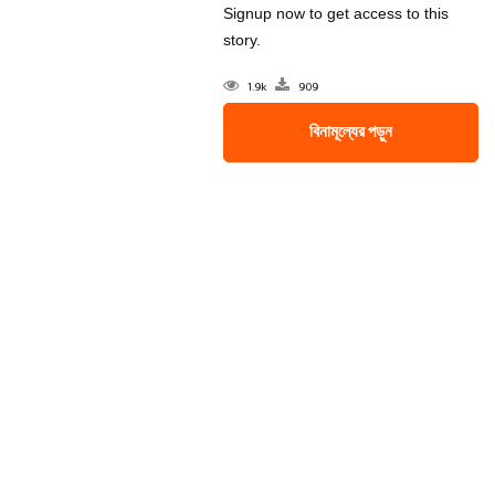
Signup now to get access to this
story.
1.9k
909
বিনামূল্যের পড়ুন