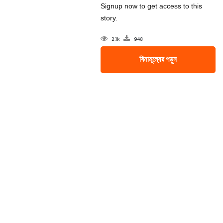
Signup now to get access to this
story.
2.1k
948
বিনামূল্যের পড়ুন