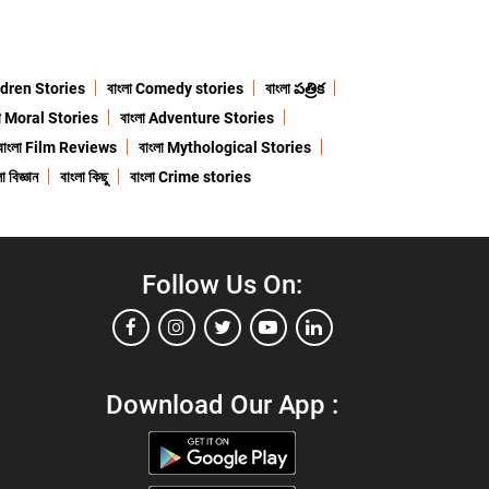
ildren Stories
বাংলা Comedy stories
বাংলা పత్రిక
লা Moral Stories
বাংলা Adventure Stories
বাংলা Film Reviews
বাংলা Mythological Stories
া বিজ্ঞান
বাংলা কিছু
বাংলা Crime stories
Follow Us On:
Download Our App :