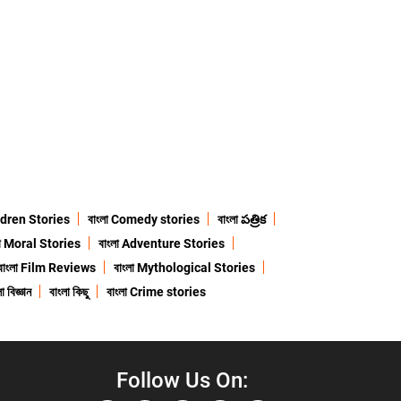
ildren Stories
বাংলা Comedy stories
বাংলা పత్రిక
লা Moral Stories
বাংলা Adventure Stories
বাংলা Film Reviews
বাংলা Mythological Stories
া বিজ্ঞান
বাংলা কিছু
বাংলা Crime stories
Follow Us On: