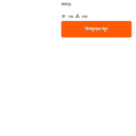
story.
1.6k
648
বিনামূল্যের পড়ুন