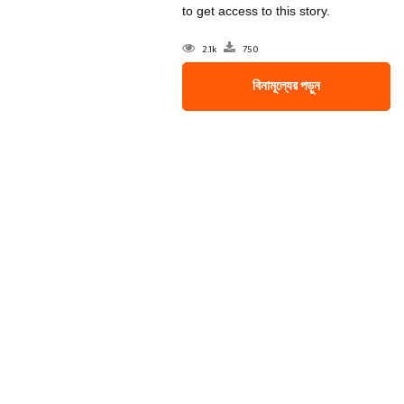
to get access to this story.
2.1k
750
বিনামূল্যের পড়ুন