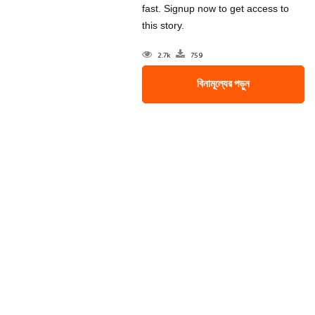
fast. Signup now to get access to
this story.
2.7k
759
বিনামূল্যের পড়ুন