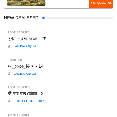
Total Episodes : 248
NEW REALESED
LOVE STORIES
সুপ্ত প্রেমের আগুন - 29
LAMISA ANJUM
THRILLER
মন_তোকে_দিলাম - 14
LAMISA ANJUM
LOVE STORIES
কী করে বলব তোমায় - 2
KHUSI CHOUDHURY
LOVE STORIES