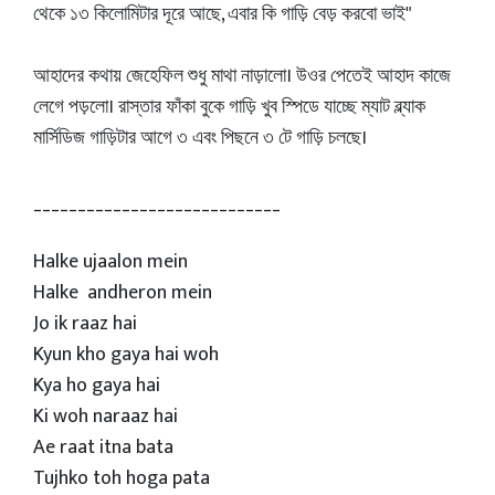
থেকে ১৩ কিলোমিটার দূরে আছে, এবার কি গাড়ি বেড় করবো ভাই"
আহাদের কথায় জেহেফিল শুধু মাথা নাড়ালো। উওর পেতেই আহাদ কাজে
লেগে পড়লো। রাস্তার ফাঁকা বুকে গাড়ি খুব স্পিডে যাচ্ছে ম্যাট ব্ল্যাক
মার্সিডিজ গাড়িটার আগে ৩ এবং পিছনে ৩ টে গাড়ি চলছে।
____________________________
Halke ujaalon mein
Halke andheron mein
Jo ik raaz hai
Kyun kho gaya hai woh
Kya ho gaya hai
Ki woh naraaz hai
Ae raat itna bata
Tujhko toh hoga pata