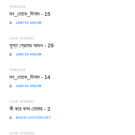
THRILLER
মন_তোকে_দিলাম - 15
LAMISA ANJUM
LOVE STORIES
সুপ্ত প্রেমের আগুন - 29
LAMISA ANJUM
THRILLER
মন_তোকে_দিলাম - 14
LAMISA ANJUM
LOVE STORIES
কী করে বলব তোমায় - 2
KHUSI CHOUDHURY
LOVE STORIES