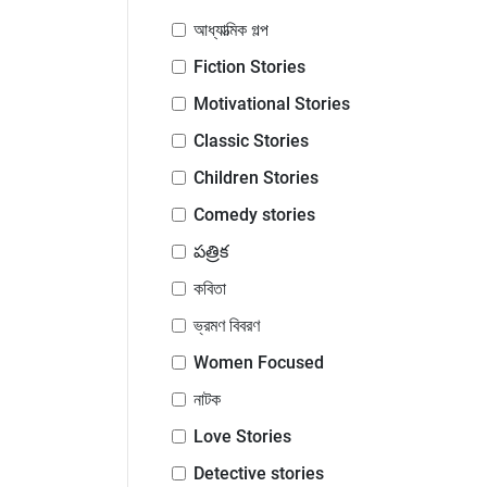
আধ্যাত্মিক গল্প
Fiction Stories
Motivational Stories
Classic Stories
Children Stories
Comedy stories
పత్రిక
কবিতা
ভ্রমণ বিবরণ
Women Focused
নাটক
Love Stories
Detective stories