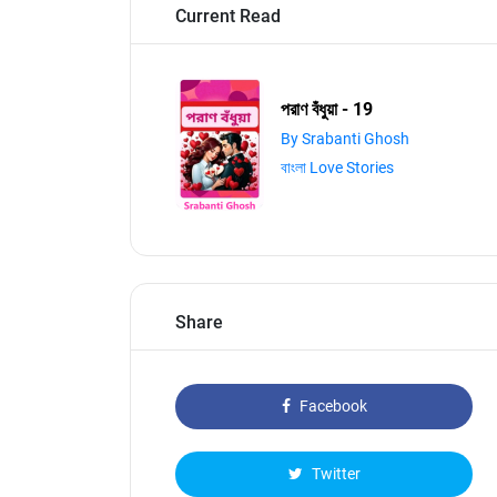
Current Read
পরাণ বঁধুয়া - 19
By Srabanti Ghosh
বাংলা Love Stories
Share
Facebook
Twitter