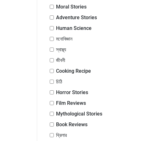
Moral Stories
Adventure Stories
Human Science
মনোবিজ্ঞান
স্বাস্থ্য
জীবনী
Cooking Recipe
চিঠি
Horror Stories
Film Reviews
Mythological Stories
Book Reviews
থ্রিলার