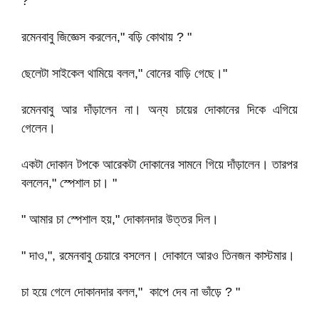
? "
রমেনবাবু জিজ্ঞেস করলেন," বড়ি কোথায় ? "
ছেলেটা সাইকেল থামিয়ে বলল," বোনের বাড়ি গেছে।"
রমেনবাবু আর দাঁড়ালেন না। অন্য চায়ের দোকানের দিকে এগিয়ে
গেলেন।
একটা দোকান টপকে আরেকটা দোকানের সামনে গিয়ে দাঁড়ালেন। তারপর
বললেন," স্পেশাল চা। "
" আমার চা স্পেশাল হয়," দোকানদার উত্তর দিল।
" দাও,", রমেনবাবু চেয়ারে বসলেন। দোকানে আরও তিনজন কাস্টমার।
চা হয়ে গেলে দোকানদার বলল," কাপে দেব না ভাঁড়ে ? "