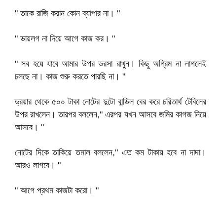
" তাকে রাজি করান কোন ব্যাপার না। "
" ডায়লগ না দিয়ে আগে কাজ কর। "
" সব হয়ে যাবে আমার উপর ভরসা রাখুন। কিছু অগ্রিম না লাগলেই
চলছে না। কাজ শুরু করতে পারছি না। "
ড্রয়ার থেকে ৫০০ টাকা নোটের দুটো বান্ডিল বের করে চরিতার্থ টেবিলের
উপর রাখলেন। তারপর বললেন," এরপর যখন আসবে জমির কাগজ নিয়ে
আসবে। "
নোটের দিকে তাকিয়ে তমাল বললেন," এত কম টাকায় হবে না দাদা।
আরও লাগবে। "
" আগে প্রথম কাজটা করো। "