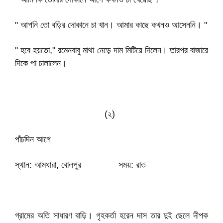
" আপনি তো বড়ির দোকানে চা খান। আমার কাছে কখনও আসেননি। "
" হবে হয়তো," রমেনবাবু মাথা নেড়ে দাম মিটিয়ে দিলেন। তারপর বাজারে
দিকে পা চালালেন।
(২)
পাঁচদিন আগে
স্থান: আমধারা, বোলপুর সময়: রাত
গ্রামের অতি সাধারণ বাড়ি। গৃহকর্তা হরেন দাস তার দুই ছেলে দীপক