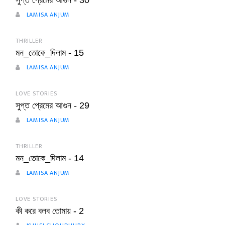
সুপ্ত প্রেমের আগুন - 30
LAMISA ANJUM
THRILLER
মন_তোকে_দিলাম - 15
LAMISA ANJUM
LOVE STORIES
সুপ্ত প্রেমের আগুন - 29
LAMISA ANJUM
THRILLER
মন_তোকে_দিলাম - 14
LAMISA ANJUM
LOVE STORIES
কী করে বলব তোমায় - 2