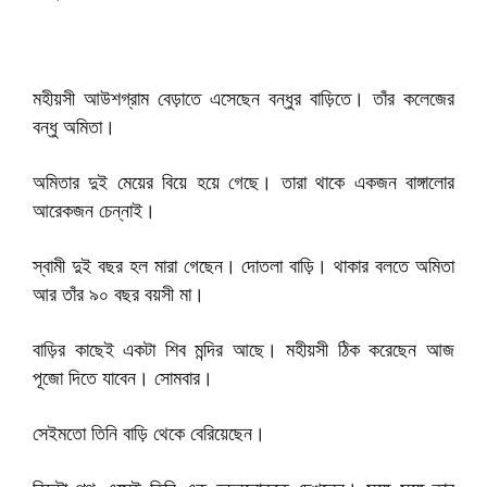
মহীয়সী আউশগ্রাম বেড়াতে এসেছেন বন্ধুর বাড়িতে। তাঁর কলেজের
বন্ধু অমিতা।
অমিতার দুই মেয়ের বিয়ে হয়ে গেছে। তারা থাকে একজন বাঙ্গালোর
আরেকজন চেন্নাই।
স্বামী দুই বছর হল মারা গেছেন। দোতলা বাড়ি। থাকার বলতে অমিতা
আর তাঁর ৯০ বছর বয়সী মা।
বাড়ির কাছেই একটা শিব মন্দির আছে। মহীয়সী ঠিক করেছেন আজ
পূজো দিতে যাবেন। সোমবার।
সেইমতো তিনি বাড়ি থেকে বেরিয়েছেন।