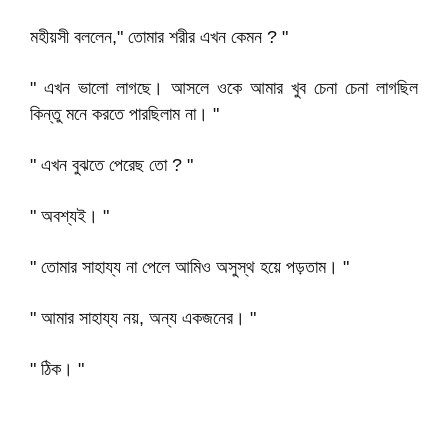
মহীয়সী বললেন," তোমার শরীর এখন কেমন ? "
" এখন ভালো লাগছে। আসলে ওকে আমার খুব চেনা চেনা লাগছিল
কিন্তু মনে করতে পারছিলাম না। "
" এখন বুঝতে পেরেছ তো ? "
" অবশ্যই। "
" তোমার সাহায্য না পেলে আমিও অসুস্থ হয়ে পড়তাম। "
" আমার সাহায্য নয়, অন্য একজনের। "
" ঠিক। "