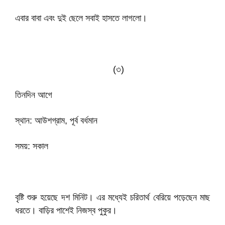
এবার বাবা এবং দুই ছেলে সবাই হাসতে লাগলো।
(৩)
তিনদিন আগে
স্থান: আউশগ্রাম, পূর্ব বর্ধমান
সময়: সকাল
বৃষ্টি শুরু হয়েছে দশ মিনিট। এর মধ্যেই চরিতার্থ বেরিয়ে পড়েছেন মাছ
ধরতে। বাড়ির পাশেই নিজস্ব পুকুর।