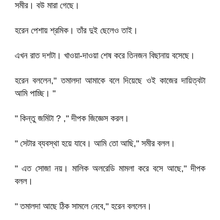
সমীর। বউ মারা গেছে।
হরেন পেশায় শ্রমিক। তাঁর দুই ছেলেও তাই।
এখন রাত দশটা। খাওয়া-দাওয়া শেষ করে তিনজন বিছানায় বসেছে।
হরেন বললেন," তমালদা আমাকে বলে দিয়েছে ওই কাজের দায়িত্বটা
আমি পাচ্ছি। "
" কিন্তু জমিটা ? ," দীপক জিজ্ঞেস করল।
" সেটার ব্যবস্থা হয়ে যাবে। আমি তো আছি," সমীর বলল।
" এত সোজা নয়। মালিক অলরেডি মামলা করে বসে আছে," দীপক
বলল।
" তমালদা আছে ঠিক সামলে নেবে," হরেন বললেন।