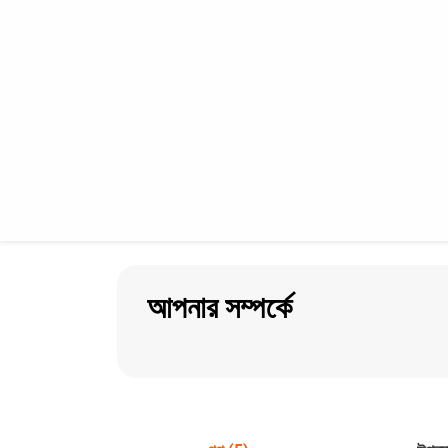
আপনার সম্পর্কে