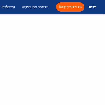
সাবস্ক্রিপশন
আমাদের সাথে যোগাযোগ
বিনামূল্যে প্রকাশ করুন
লগ ইন 