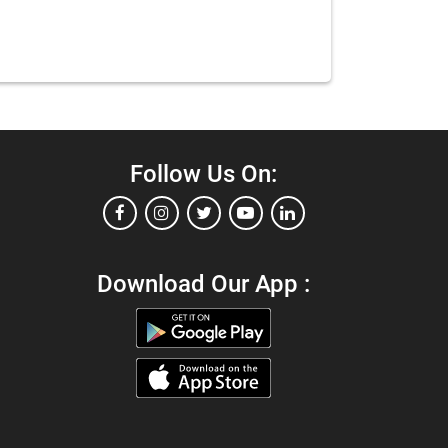
Follow Us On:
Download Our App :