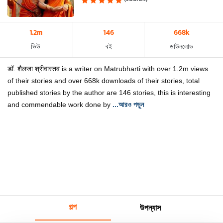
1.2m
146
668k
ভিউ
বই
ডাউনলোড
डॉ. शैलजा श्रीवास्तव is a writer on Matrubharti with over 1.2m views
of their stories and over 668k downloads of their stories, total
published stories by the author are 146 stories, this is interesting
and commendable work done by
...আরও পড়ুন
গল্প
উপন্যাস