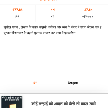
477.8k
44
127.6k
ভিউ
বই
ডাউনলোড
सुशील यादव , लेखक के बतौर कहानी ,कविता और व्यंग के क्षेत्र में सतत लेखन एक इ
पुस्तक शिष्टाचार के बहाने पुस्तक बाजार डट काम में प्रकाशित
গল্প
উপন্যাস
कोई तन्हाई की आदत को कैसे तो बदल डाले