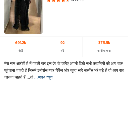
691.2k
92
375.5k
ভিউ
বই
ডাউনলোড
मेरा नाम आरोही है मैं पहली बार इस ऐप के जरिए अपनी दिखे सभी कहानियों को आप तक
पहुंचाना चाहते हैं जिसमें इमोशंस प्यार रिवेंज और बहुत सारे सस्पेंस भरे पड़े हैं तो आप सब
जानना चाहते हैं ,,,तो
...আরও পড়ুন