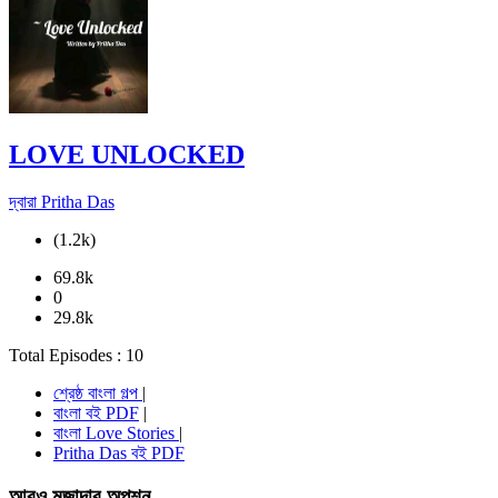
LOVE UNLOCKED
দ্বারা Pritha Das
(1.2k)
69.8k
0
29.8k
Total Episodes : 10
শ্রেষ্ঠ বাংলা গল্প
|
বাংলা বই PDF
|
বাংলা Love Stories
|
Pritha Das বই PDF
আরও মজাদার অপশন