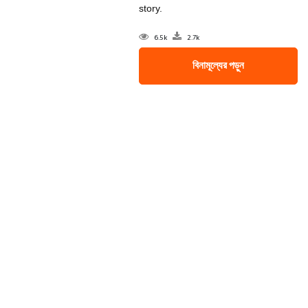
story.
6.5k
2.7k
বিনামূল্যের পড়ুন