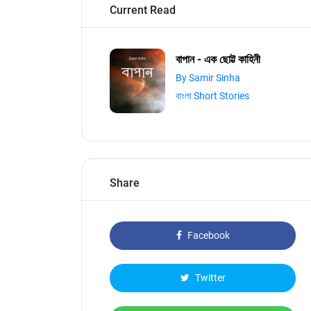
Current Read
বাপান - এক ছোট্ট কাহিনী
By Samir Sinha
বাংলা Short Stories
Share
Facebook
Twitter