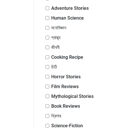
Adventure Stories
Human Science
মনোবিজ্ঞান
স্বাস্থ্য
জীবনী
Cooking Recipe
চিঠি
Horror Stories
Film Reviews
Mythological Stories
Book Reviews
থ্রিলার
Science-Fiction