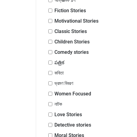
আধ্যাত্মিক গল্প
Fiction Stories
Motivational Stories
Classic Stories
Children Stories
Comedy stories
పత్రిక
কবিতা
ভ্রমণ বিবরণ
Women Focused
নাটক
Love Stories
Detective stories
Moral Stories