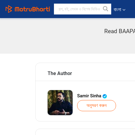
বাংলা
Read BAAPAN 
The Author
Samir Sinha
অনুসরণ করুন