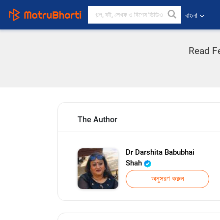
বাংলা
Read Fee
The Author
Dr Darshita Babubhai
Shah
অনুসরণ করুন