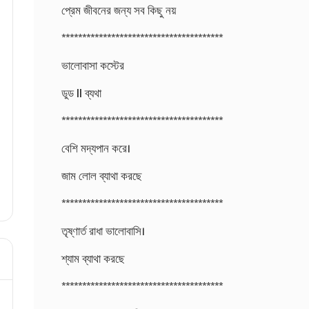
প্রেম জীবনের জন্য সব কিছু নয়
***************************************
ভালোবাসা কস্টের
ডুড ll ব্যথা
***************************************
বেশি মদ্যপান করে।
জাম লোল ব্যাথা করছে
***************************************
তৃষ্ণার্ত রাধা ভালোবাসি।
শ্যাম ব্যাথা করছে
***************************************