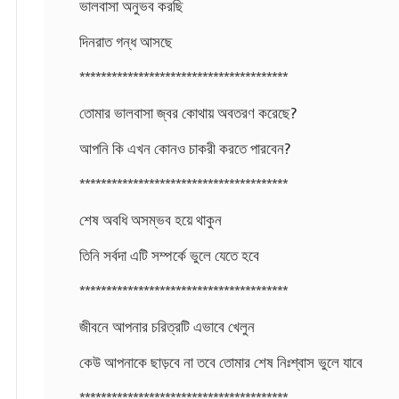
ভালবাসা অনুভব করছি
দিনরাত গন্ধ আসছে
***************************************
তোমার ভালবাসা জ্বর কোথায় অবতরণ করেছে?
আপনি কি এখন কোনও চাকরী করতে পারবেন?
***************************************
শেষ অবধি অসম্ভব হয়ে থাকুন
তিনি সর্বদা এটি সম্পর্কে ভুলে যেতে হবে
***************************************
জীবনে আপনার চরিত্রটি এভাবে খেলুন
কেউ আপনাকে ছাড়বে না তবে তোমার শেষ নিঃশ্বাস ভুলে যাবে
***************************************