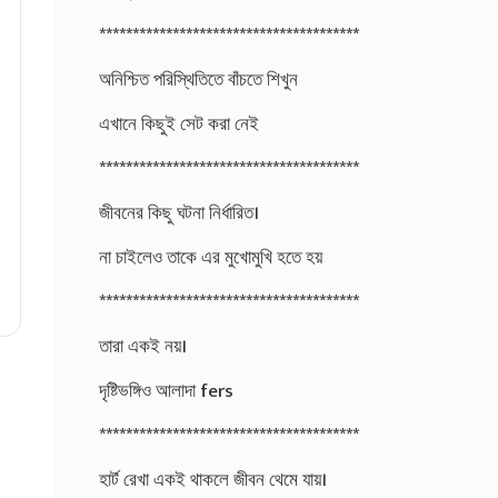
***************************************
অনিশ্চিত পরিস্থিতিতে বাঁচতে শিখুন
এখানে কিছুই সেট করা নেই
***************************************
জীবনের কিছু ঘটনা নির্ধারিত।
না চাইলেও তাকে এর মুখোমুখি হতে হয়
***************************************
তারা একই নয়।
দৃষ্টিভঙ্গিও আলাদা fers
***************************************
হার্ট রেখা একই থাকলে জীবন থেমে যায়।