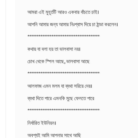
আমরা এই মুহূর্তটি আরও একবার বাঁচতে চাই।
আপনি আমার জন্য আমার নিঃশ্বাস দিয়ে চা ঠান্ডা করলেন।
***************************************
কথায় যা বলা হয় তা ভালবাসা নয়।
চোখ থেকে স্পিল আছে, ভালবাসা আছে
***************************************
আলফাজ এমন মলম যা ব্যথা সরিয়ে দেয়।
ব্যথা দিতে পারে এমনকি মুছে ফেলতে পারে
***************************************
নির্ধারিত ইউনিয়ন।
অবশ্যই আমি আপনার সাথে আছি