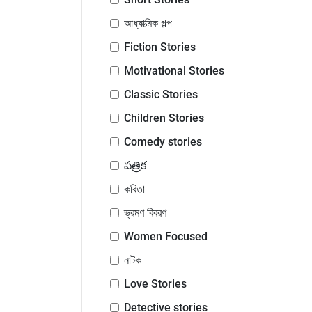
আধ্যাত্মিক গল্প
Fiction Stories
Motivational Stories
Classic Stories
Children Stories
Comedy stories
పత్రిక
কবিতা
ভ্রমণ বিবরণ
Women Focused
নাটক
Love Stories
Detective stories