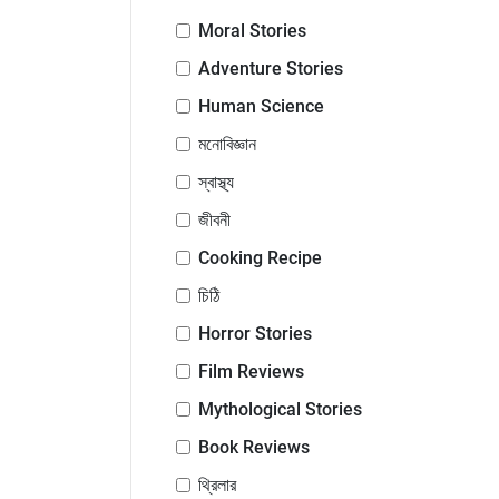
Moral Stories
Adventure Stories
Human Science
মনোবিজ্ঞান
স্বাস্থ্য
জীবনী
Cooking Recipe
চিঠি
Horror Stories
Film Reviews
Mythological Stories
Book Reviews
থ্রিলার