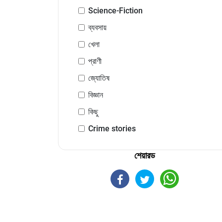
Science-Fiction
ব্যবসায়
খেলা
প্রাণী
জ্যোতিষ
বিজ্ঞান
কিছু
Crime stories
শেয়ারড