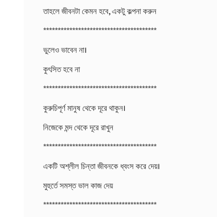
তাহলে জীবনটা কেমন হবে, একটু কল্পনা করুন
***************************************
ভুলেও ভাবেন না।
কুৎসিত হবে না
***************************************
কুরুচিপূর্ণ মানুষ থেকে দূরে থাকুন।
নিজেকে মন্দ থেকে দূরে রাখুন
***************************************
একটি অশ্লীল চিন্তা জীবনকে ধ্বংস করে দেয়।
মুহুর্তে সমস্ত ভাল কাজ দেয়
***************************************