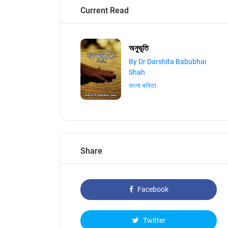
Current Read
অনুভূতি
By Dr Darshita Babubhai
Shah
বাংলা কবিতা
Share
Facebook
Twitter