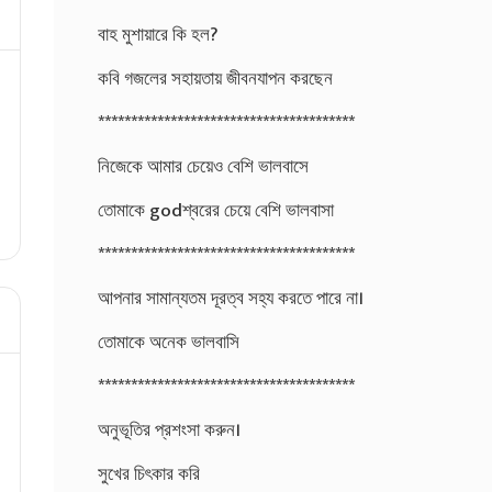
বাহ মুশায়ারে কি হল?
কবি গজলের সহায়তায় জীবনযাপন করছেন
***************************************
নিজেকে আমার চেয়েও বেশি ভালবাসে
তোমাকে godশ্বরের চেয়ে বেশি ভালবাসা
***************************************
আপনার সামান্যতম দূরত্ব সহ্য করতে পারে না।
তোমাকে অনেক ভালবাসি
***************************************
অনুভূতির প্রশংসা করুন।
সুখের চিৎকার করি