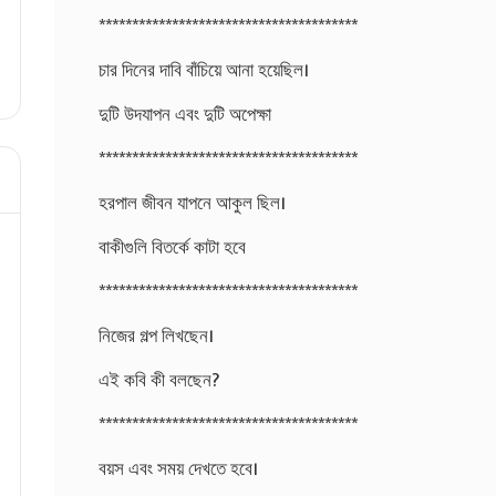
***************************************
চার দিনের দাবি বাঁচিয়ে আনা হয়েছিল।
দুটি উদযাপন এবং দুটি অপেক্ষা
***************************************
হরপাল জীবন যাপনে আকুল ছিল।
বাকীগুলি বিতর্কে কাটা হবে
***************************************
নিজের গল্প লিখছেন।
এই কবি কী বলছেন?
***************************************
বয়স এবং সময় দেখতে হবে।