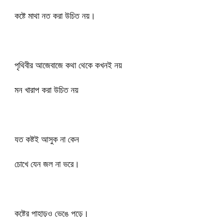
কষ্টে মাথা নত করা উচিত নয়।
পৃথিবীর আজেবাজে কথা থেকে কখনই নয়
মন খারাপ করা উচিত নয়
যত কষ্টই আসুক না কেন
চোখে যেন জল না ভরে।
কষ্টের পাহাড়ও ভেঙে পড়ে।