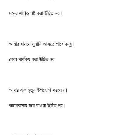
মনের শান্তি নষ্ট করা উচিত নয়।
আমার সামনে সুনামি আসতে পারে বন্ধু।
কোন পার্থক্য করা উচিত নয়
আবার এক মৃত্যু উপভোগ করলেন।
ভালোবাসায় মরে যাওয়া উচিত নয়।