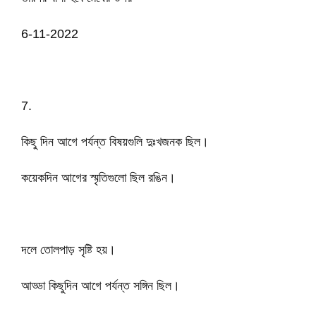
6-11-2022
7.
কিছু দিন আগে পর্যন্ত বিষয়গুলি দুঃখজনক ছিল।
কয়েকদিন আগের স্মৃতিগুলো ছিল রঙিন।
দলে তোলপাড় সৃষ্টি হয়।
আড্ডা কিছুদিন আগে পর্যন্ত সঙ্গিন ছিল।