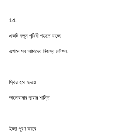
14.
একটি নতুন পৃথিবী গড়তে যাচ্ছে
এখানে সব আমাদের নিজস্ব কৌশল.
স্থির হবে হৃদয়ে
ভালোবাসার ছায়ায় শান্তি
ইচ্ছা পূরণ করবে