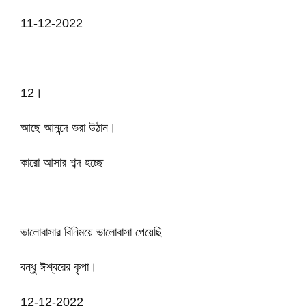
11-12-2022
12।
আছে আনন্দে ভরা উঠান।
কারো আসার শব্দ হচ্ছে
ভালোবাসার বিনিময়ে ভালোবাসা পেয়েছি
বন্ধু ঈশ্বরের কৃপা।
12-12-2022