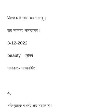
নিজেকে বিশ্বাস করুন বন্ধু।
জয় সবসময় সাদাতকের।
3-12-2022
beauty - সৌন্দর্য
সাদাকাত- সত্যবাদিতা
4.
পরিশ্রমকে কখনই ভয় পাবেন না।