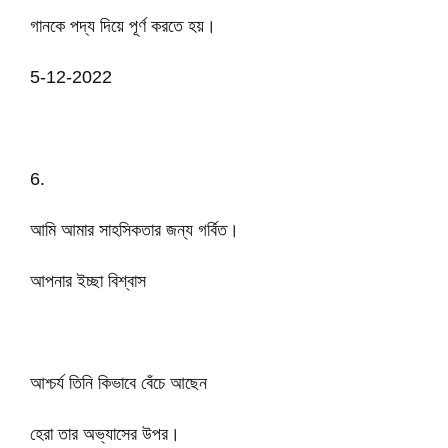
গানকে পদ্য দিয়ে পূর্ণ করতে হয়।
5-12-2022
6.
আমি আমার সাহসিকতার জন্য গর্বিত।
আপনার ইচ্ছা বিশ্বাস
আশ্চর্য তিনি কিভাবে বেঁচে আছেন
হেরা তার অভ্যাসের উপর।