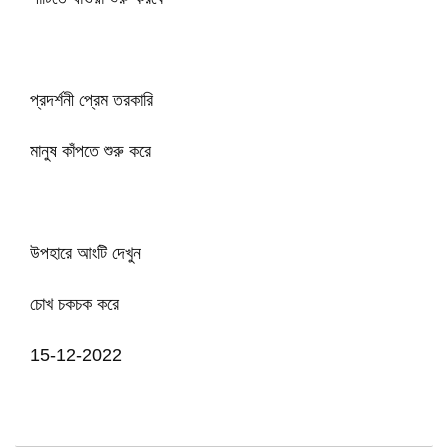
প্রদর্শনী প্রেম তরকারি
মানুষ কাঁপতে শুরু করে
উপহারে আংটি দেখুন
চোখ চকচক করে
15-12-2022