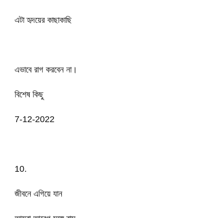
এটা হৃদয়ের কাছাকাছি
এভাবে রাগ করবেন না।
বিশেষ কিছু
7-12-2022
10.
জীবনে এগিয়ে যান