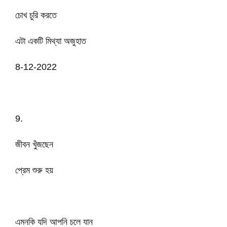
চোখ চুরি করতে
এটা একটি মিথ্যা অজুহাত
8-12-2022
9.
জীবন খুঁজছেন
প্রেম শুরু হয়
এমনকি যদি আপনি চলে যান