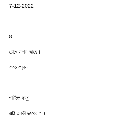
7-12-2022
8.
চোখে মাখন আছে।
হাতে স্কেল
পার্টিতে বন্ধু
এটা একটা দুঃখের গান