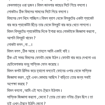
কেবলমাত্র ওরা দুজন । বিমল জানলার কাছের সিটে গিয়ে বসলো ।
লোকটাও ঠিক বিমলের সামনের সিটে গিয়ে বসলো ।
বিমলের বেশ খিদে পাচ্ছিল । বিমল ব্যাগ থেকে বিস্কুটের একটা প্যাকেট
বার করে প্যাকেটটা ছিঁড়ে তার থেকে বিস্কুট বার করে খেতে লাগলো ।
বিমল বিস্কুটের প্যাকেটটার দিকে ইশারা করে লোকটাকে জিজ্ঞাসা করলো ,
আপনি বিস্কুট খাবেন ?
লোকটা বলল , না … ।
বিমল বলল , ঠিক আছে । তাহলে আমি একাই খাই ।
ঠিক এই সময় বিমলের ফোনটা বেজে উঠল । ফোনটা বার করে দেখলো ওর
ছোটবেলাকার বন্ধু সাগ্নিক ফোন করেছে ।
বিমল কলটা রিসিভ করে হ্যালো বলতেই ফোনের ওপার থেকে সাগ্নিক
জিজ্ঞাসা করল , তুই এখন কোথায় আছিস ? বাড়িতে তোর জন্য সবাই
অপেক্ষা করছে ?
বিমল বললো , আমি এই সবে ট্রেনে উঠলাম ।
সাগ্নিক জিজ্ঞাসা করলো , কেনো ? তোর তো রাত ন'টায় ট্রেন ছিল । তা
তুই এখন ট্রেনে উঠলি কেনো ?