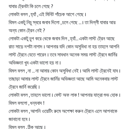
যাবার ট্রেনটা কি চলে গেছে ?
লোকটা বলল , হ্যাঁ , এই মিনিট পাঁচেক আগে গেছে ।
বিমল একটু নিচু স্বরে জবাব দিলো , চলে গেছে … । তা দিল্লী যাবার আর
অন্য কোন ট্রেন নেই ?
লোকটা একটু চুপ করে থেকে জবাব দিল , হ্যাঁ… একটা লাস্ট ট্রেন আছে
রাত সাড়ে দশটা নাগাদ । আপনার যদি কোন অসুবিধা না হয় তাহলে আপনি
লাস্ট ট্রেনে যেতে পারেন । তবে সাবধান অনেক সময় লাস্ট ট্রেনে জার্নির
অভিজ্ঞতা খুব একটা ভালো হয় না ।
বিমল বলল , না … না আমার কোন অসুবিধা নেই । আমি লাস্ট ট্রেনেই যাব ।
তাছাড়া আমার লাস্ট ট্রেনে জার্নির অভিজ্ঞতা আছে আমি অনেকবার লাস্ট
ট্রেনে জার্নি করেছি ।
লোকটা বলল , তাহলে ভালো । বেস্ট অফ লাক ! আপনার যাত্রা শুভ হোক ।
বিমল বললো , ধন্যবাদ !
লোকটা বলল , আপনি ওয়েটিং রুমে অপেক্ষা করুন ট্রেনে এলে আপনাকে
জানানো হবে ।
বিমল বলল , ঠিক আছে ।