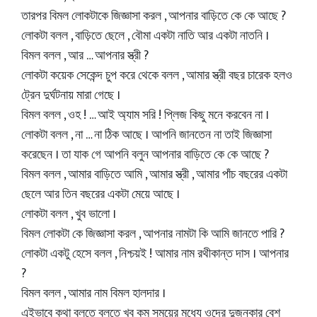
তারপর বিমল লোকটাকে জিজ্ঞাসা করল , আপনার বাড়িতে কে কে আছে ?
লোকটা বলল , বাড়িতে ছেলে , বৌমা একটা নাতি আর একটা নাতনি ।
বিমল বলল , আর … আপনার স্ত্রী ?
লোকটা কয়েক সেকেন্দ চুপ করে থেকে বলল , আমার স্ত্রী বছর চারেক হলও
ট্রেন দুর্ঘটনায় মারা গেছে ।
বিমল বলল , ওহ ! … আই অ্যাম সরি ! প্লিজ কিছু মনে করবেন না ।
লোকটা বলল , না … না ঠিক আছে । আপনি জানতেন না তাই জিজ্ঞাসা
করেছেন । তা যাক গে আপনি বলুন আপনার বাড়িতে কে কে আছে ?
বিমল বলল , আমার বাড়িতে আমি , আমার স্ত্রী , আমার পাঁচ বছরের একটা
ছেলে আর তিন বছরের একটা মেয়ে আছে ।
লোকটা বলল , খুব ভালো ।
বিমল লোকটা কে জিজ্ঞাসা করল , আপনার নামটা কি আমি জানতে পারি ?
লোকটা একটু হেসে বলল , নিশ্চয়ই ! আমার নাম রথীকান্ত দাস । আপনার
?
বিমল বলল , আমার নাম বিমল হালদার ।
এইভাবে কথা বলতে বলতে খুব কম সময়ের মধ্যে ওদের দুজনকার বেশ