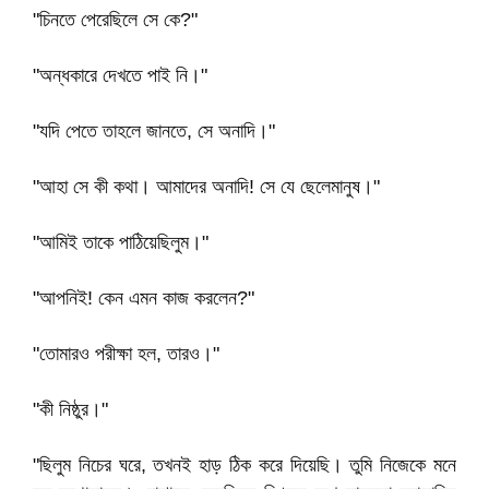
"চিনতে পেরেছিলে সে কে?"
"অন্ধকারে দেখতে পাই নি।"
"যদি পেতে তাহলে জানতে, সে অনাদি।"
"আহা সে কী কথা। আমাদের অনাদি! সে যে ছেলেমানুষ।"
"আমিই তাকে পাঠিয়েছিলুম।"
"আপনিই! কেন এমন কাজ করলেন?"
"তোমারও পরীক্ষা হল, তারও।"
"কী নিষ্ঠুর।"
"ছিলুম নিচের ঘরে, তখনই হাড় ঠিক করে দিয়েছি। তুমি নিজেকে মনে