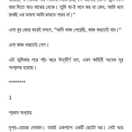
বাধা দিতে যাও মাঝের থেকে। তুমি যা-ই মনে কর না কেন, আমি বলে
রাখছি ওর ভাবনা আমি ভাবতে পারব না।"
এলা খুব জোর করেই বললে, "আমি কাজ পেয়েছি, কাজ করতেই যাব।"
এলা কাজ করতেই গেল।
এই ভূমিকার পরে পাঁচ বছর উত্তীর্ণ হল, এখন কাহিনী অনেক দূর
অগ্রসর হয়েছে।
********
1
প্রথম অধ্যায়
দৃশ্য--চায়ের দোকান। তারই একপাশে একটি ছোটো ঘর। সেই ঘরে