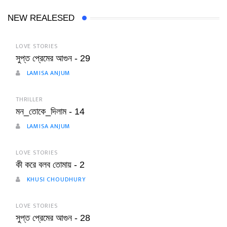
NEW REALESED
LOVE STORIES
সুপ্ত প্রেমের আগুন - 29
LAMISA ANJUM
THRILLER
মন_তোকে_দিলাম - 14
LAMISA ANJUM
LOVE STORIES
কী করে বলব তোমায় - 2
KHUSI CHOUDHURY
LOVE STORIES
সুপ্ত প্রেমের আগুন - 28