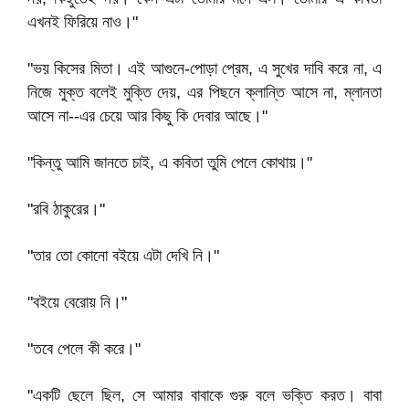
এখনই ফিরিয়ে নাও।"
"ভয় কিসের মিতা। এই আগুনে-পোড়া প্রেম, এ সুখের দাবি করে না, এ
নিজে মুক্ত বলেই মুক্তি দেয়, এর পিছনে ক্লান্তি আসে না, ম্লানতা
আসে না--এর চেয়ে আর কিছু কি দেবার আছে।"
"কিন্তু আমি জানতে চাই, এ কবিতা তুমি পেলে কোথায়।"
"রবি ঠাকুরের।"
"তার তো কোনো বইয়ে এটা দেখি নি।"
"বইয়ে বেরোয় নি।"
"তবে পেলে কী করে।"
"একটি ছেলে ছিল, সে আমার বাবাকে গুরু বলে ভক্তি করত। বাবা