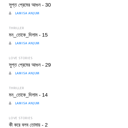
সুপ্ত প্রেমের আগুন - 30
LAMISA ANJUM
THRILLER
মন_তোকে_দিলাম - 15
LAMISA ANJUM
LOVE STORIES
সুপ্ত প্রেমের আগুন - 29
LAMISA ANJUM
THRILLER
মন_তোকে_দিলাম - 14
LAMISA ANJUM
LOVE STORIES
কী করে বলব তোমায় - 2