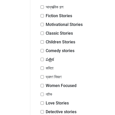
আধ্যাত্মিক গল্প
Fiction Stories
Motivational Stories
Classic Stories
Children Stories
Comedy stories
పత్రిక
কবিতা
ভ্রমণ বিবরণ
Women Focused
নাটক
Love Stories
Detective stories