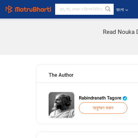
বাংলা
Read Nouka Dub
The Author
Rabindranath Tagore
অনুসরণ করুন