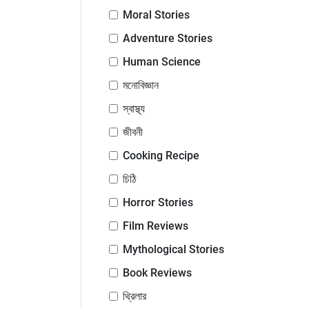
Moral Stories
Adventure Stories
Human Science
মনোবিজ্ঞান
স্বাস্থ্য
জীবনী
Cooking Recipe
চিঠি
Horror Stories
Film Reviews
Mythological Stories
Book Reviews
থ্রিলার