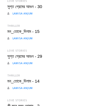
LOVE STORIES
সুপ্ত প্রেমের আগুন - 30
LAMISA ANJUM
THRILLER
মন_তোকে_দিলাম - 15
LAMISA ANJUM
LOVE STORIES
সুপ্ত প্রেমের আগুন - 29
LAMISA ANJUM
THRILLER
মন_তোকে_দিলাম - 14
LAMISA ANJUM
LOVE STORIES