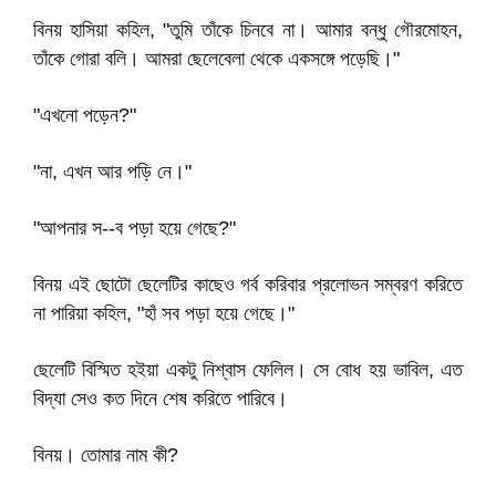
বিনয় হাসিয়া কহিল, "তুমি তাঁকে চিনবে না। আমার বন্ধু গৌরমোহন,
তাঁকে গোরা বলি। আমরা ছেলেবেলা থেকে একসঙ্গে পড়েছি।"
"এখনো পড়েন?"
"না, এখন আর পড়ি নে।"
"আপনার স--ব পড়া হয়ে গেছে?"
বিনয় এই ছোটো ছেলেটির কাছেও গর্ব করিবার প্রলোভন সম্বরণ করিতে
না পারিয়া কহিল, "হাঁ সব পড়া হয়ে গেছে।"
ছেলেটি বিস্মিত হইয়া একটু নিশ্বাস ফেলিল। সে বোধ হয় ভাবিল, এত
বিদ্যা সেও কত দিনে শেষ করিতে পারিবে।
বিনয়। তোমার নাম কী?