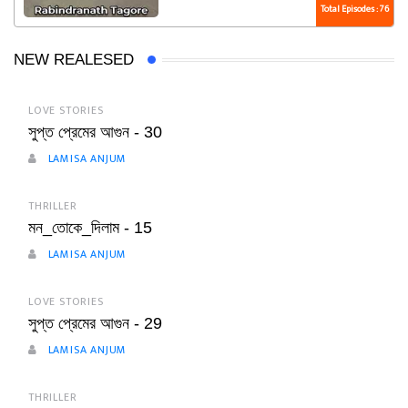
Total Episodes : 76
NEW REALESED
LOVE STORIES
সুপ্ত প্রেমের আগুন - 30
LAMISA ANJUM
THRILLER
মন_তোকে_দিলাম - 15
LAMISA ANJUM
LOVE STORIES
সুপ্ত প্রেমের আগুন - 29
LAMISA ANJUM
THRILLER