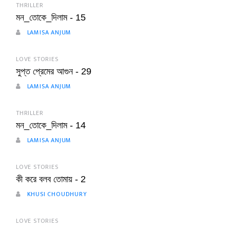
THRILLER
মন_তোকে_দিলাম - 15
LAMISA ANJUM
LOVE STORIES
সুপ্ত প্রেমের আগুন - 29
LAMISA ANJUM
THRILLER
মন_তোকে_দিলাম - 14
LAMISA ANJUM
LOVE STORIES
কী করে বলব তোমায় - 2
KHUSI CHOUDHURY
LOVE STORIES