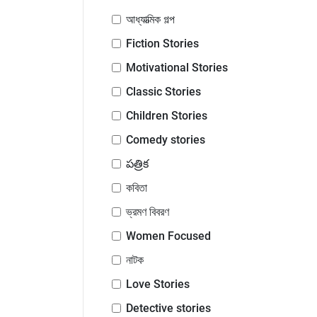
আধ্যাত্মিক গল্প
Fiction Stories
Motivational Stories
Classic Stories
Children Stories
Comedy stories
పత్రిక
কবিতা
ভ্রমণ বিবরণ
Women Focused
নাটক
Love Stories
Detective stories