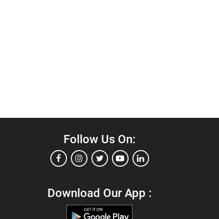
Follow Us On:
Download Our App :