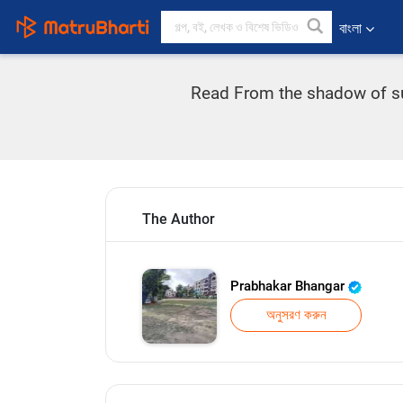
বাংলা
Read From the shadow of suff
The Author
Prabhakar Bhangar
অনুসরণ করুন