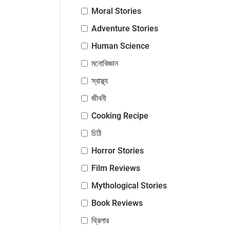
Moral Stories
Adventure Stories
Human Science
মনোবিজ্ঞান
স্বাস্থ্য
জীবনী
Cooking Recipe
চিঠি
Horror Stories
Film Reviews
Mythological Stories
Book Reviews
থ্রিলার