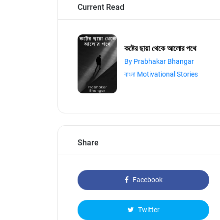
Current Read
কষ্টের ছায়া থেকে আলোর পথে
By Prabhakar Bhangar
বাংলা Motivational Stories
Share
Facebook
Twitter