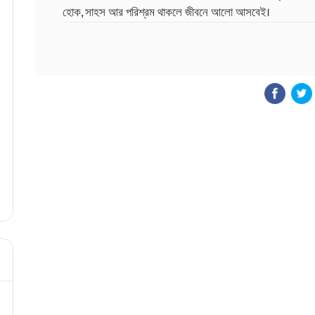
হোক, সাহস আর পরিশ্রম থাকলে জীবনে আলো আসবেই।