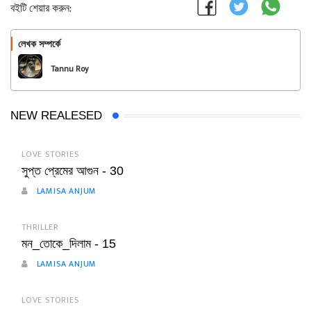
বইটি শেয়ার করুন:
লেখক সম্পর্কে
অনুসরণ করুন
Tannu Roy
NEW REALESED
LOVE STORIES
সুপ্ত প্রেমের আগুন - 30
LAMISA ANJUM
THRILLER
মন_তোকে_দিলাম - 15
LAMISA ANJUM
LOVE STORIES