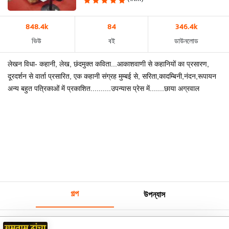
848.4k
84
346.4k
ভিউ
বই
ডাউনলোড
लेखन विधा- कहानी, लेख, छंदमुक्त कविता...आकाशवाणी से कहानियों का प्रसारण,
दूरदर्शन से वार्ता प्रसारित, एक कहानी संग्रह मुम्बई से, सरिता,कादम्बिनी,नंदन,रूपायन
अन्य बहुत पत्रिकाओं में प्रकाशित..........उपन्यास प्रेस में.......छाया अग्रवाल
গল্প
উপন্যাস