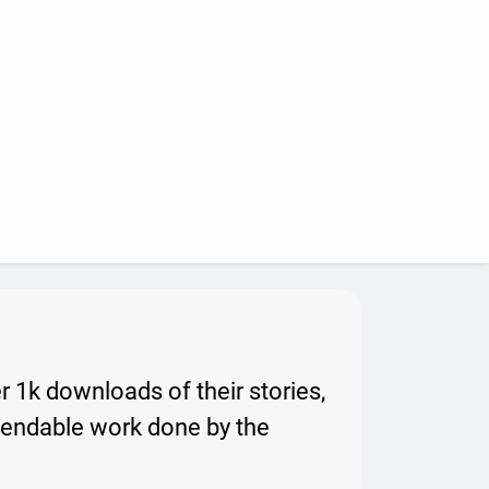
er 1k downloads of their stories,
ommendable work done by the