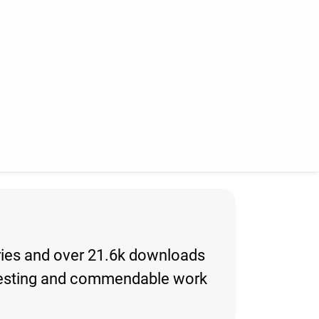
tories and over 21.6k downloads
interesting and commendable work