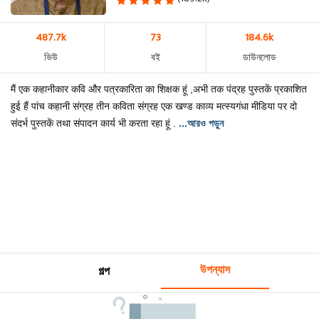
487.7k
73
184.6k
ভিউ
বই
ডাউনলোড
मैं एक कहानीकार कवि और पत्रकारिता का शिक्षक हूं ,अभी तक पंद्रह पुस्तकें प्रकाशित
हुई हैं पांच कहानी संग्रह तीन कविता संग्रह एक खण्ड काव्य मत्स्यगंधा मीडिया पर दो
संदर्भ पुस्तकें तथा संपादन कार्य भी करता रहा हूं .
...আরও পড়ুন
উপন্যাস
গল্প