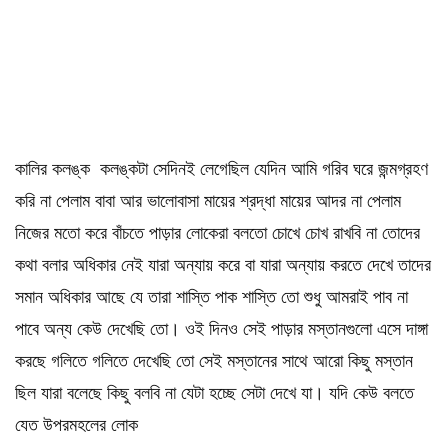
কালির কলঙ্ক কলঙ্কটা সেদিনই লেগেছিল যেদিন আমি গরিব ঘরে জন্মগ্রহণ
করি না পেলাম বাবা আর ভালোবাসা মায়ের শ্রদ্ধা মায়ের আদর না পেলাম
নিজের মতো করে বাঁচতে পাড়ার লোকেরা বলতো চোখে চোখ রাখবি না তোদের
কথা বলার অধিকার নেই যারা অন্যায় করে বা যারা অন্যায় করতে দেখে তাদের
সমান অধিকার আছে যে তারা শাস্তি পাক শাস্তি তো শুধু আমরাই পাব না
পাবে অন্য কেউ দেখেছি তো। ওই দিনও সেই পাড়ার মস্তানগুলো এসে দাঙ্গা
করছে গলিতে গলিতে দেখেছি তো সেই মস্তানের সাথে আরো কিছু মস্তান
ছিল যারা বলেছে কিছু বলবি না যেটা হচ্ছে সেটা দেখে যা। যদি কেউ বলতে
যেত উপরমহলের লোক