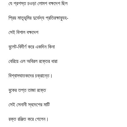
যে প্রশস্ত চওড়া লোমশ বক্ষদেশ ছিল
প্রিয় মাতৃভূমির দুর্ভেদ্য প্রতিরক্ষাব্যুহ-
সেই বিশাল বক্ষদেশ
বুলেট-বিদীর্ণ করে একদিন কিনা
বেরিয়ে এল অবিরল রক্তের ধারা
বিশ্বাসঘাতকদের চক্রান্তে।
বুকের তপ্ত তাজা রক্তে
সেই সেনানী স্বদেশের মাটি
রক্ত রঞ্জিত করে গেলেন।