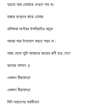
হয়তো আর তোমাকে দেখতে পাব না-
হাজার ভক্তের মাঝে তোমার
হাসিমাখা সগৌরব উপস্থিতির আনন্দ
আমরা আর উপভোগ করতে পারব না -
আজ থেকে তুমি আমাদের হৃদয়ের রাণী হয়ে গেলে
হৃদয়ের আসনে ॥
একজন বীরযোদ্ধা
একজন বীরযোদ্ধা
যিনি স্বদেশের স্বাধীনতা