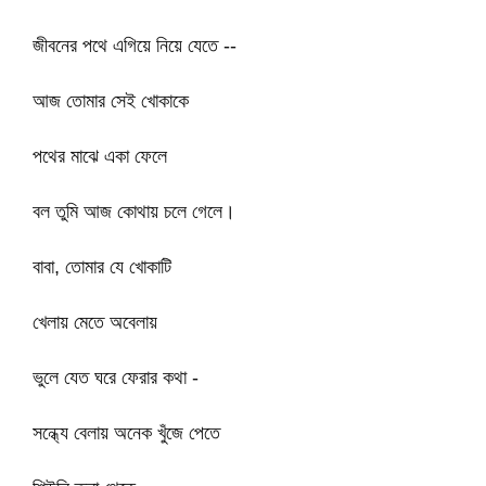
জীবনের পথে এগিয়ে নিয়ে যেতে --
আজ তোমার সেই খোকাকে
পথের মাঝে একা ফেলে
বল তুমি আজ কোথায় চলে গেলে।
বাবা, তোমার যে খোকাটি
খেলায় মেতে অবেলায়
ভুলে যেত ঘরে ফেরার কথা -
সন্ধ্যে বেলায় অনেক খুঁজে পেতে