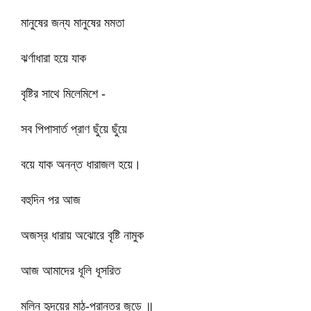
মানুষের জন্য মানুষের মমতা
ঝর্ণাধারা হয়ে যাক
বৃষ্টির সাথে মিলেমিশে -
সব পিপাসার্ত প্রাণ ছুঁয়ে ছুঁয়ে
বয়ে যাক অনন্ত ধারাজল হয়ে।
বহুদিন পর আজ
অজস্র ধারায় অঝোরে বৃষ্টি নামুক
আজ আমাদের ধূলি ধূসরিত
মলিন হৃদয়ের মাঠ-প্রান্তর জুড়ে ॥