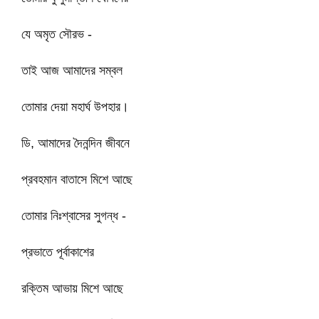
যে অমৃত সৌরভ -
তাই আজ আমাদের সম্বল
তোমার দেয়া মহার্ঘ উপহার।
ডি, আমাদের দৈনন্দিন জীবনে
প্রবহমান বাতাসে মিশে আছে
তোমার নিঃশ্বাসের সুগন্ধ -
প্রভাতে পূর্বাকাশের
রক্তিম আভায় মিশে আছে