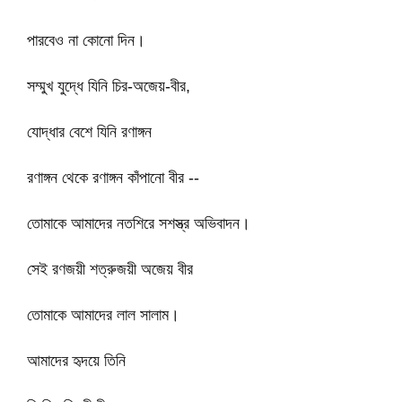
পারবেও না কোনো দিন।
সম্মুখ যুদ্ধে যিনি চির-অজেয়-বীর,
যোদ্ধার বেশে যিনি রণাঙ্গন
রণাঙ্গন থেকে রণাঙ্গন কাঁপানো বীর --
তোমাকে আমাদের নতশিরে সশস্ত্র অভিবাদন।
সেই রণজয়ী শত্রুজয়ী অজেয় বীর
তোমাকে আমাদের লাল সালাম।
আমাদের হৃদয়ে তিনি