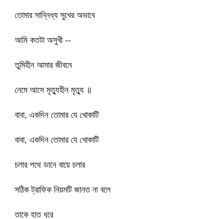
তোমার সান্নিধ্য সুখের অভাবে
আমি কতটা অসুখী --
তুমিহীন আমার জীবনে
নেমে আসে মৃত্যুহীন মৃত্যু ॥
বাবা, একদিন তোমার যে খোকাটি
বাবা, একদিন তোমার যে খোকাটি
চলার পথে ডানে বায়ে চলার
সঠিক ট্রাফিক নিয়মটি জানত না বলে
তাকে হাত ধরে