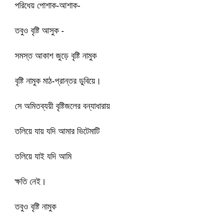
পরিধেয় পোশাক-আশাক-
তবুও বৃষ্টি আসুক -
সমস্ত আকাশ জুড়ে বৃষ্টি নামুক
বৃষ্টি নামুক মাঠ-প্রান্তর ডুবিয়ে।
সে অমিতব্যয়ী বৃষ্টিজলের বন্যাধারায়
তলিয়ে যায় যদি আমার ভিটেমাটি
তলিয়ে যাই যদি আমি
ক্ষতি নেই।
তবুও বৃষ্টি নামুক