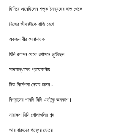
ছিনিয়ে এনেছিলেন শত্রু সৈন্যদের হাত থেকে
নিজের জীবনটাকে বাজি রেখে
একজন বীর সেনানায়ক
যিনি রণাঙ্গন থেকে রণাঙ্গনে ছুটেছেন
সহযোদ্ধাদের প্রয়োজনীয়
দিক নির্দেশনা দেয়ার জন্য -
বিশ্রামের পাননি যিনি এতটুকু অবকাশ।
সারাক্ষণ যিনি গোলাগুলির শব্দ
আর বারুদের গন্ধের ভেতর