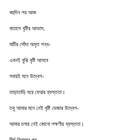
বহুদিন পর আজ
বাতাসে বৃষ্টির আভাস,
মাটির সোঁদা অমৃত গন্ধ-
এখনই বুঝি বৃষ্টি আসবে
সবারই মনে উদ্বেগ-
তাড়াতাড়ি ঘরে ফেরার ব্যস্ততা।
তবু আমার মনে নেই বৃষ্টি ভেজার উদ্বেগ-
আমার চলার নেই কোনো লক্ষণীয় ব্যস্ততা।