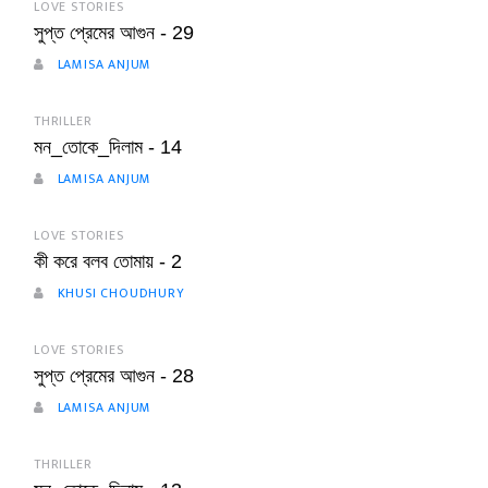
LOVE STORIES
সুপ্ত প্রেমের আগুন - 29
LAMISA ANJUM
THRILLER
মন_তোকে_দিলাম - 14
LAMISA ANJUM
LOVE STORIES
কী করে বলব তোমায় - 2
KHUSI CHOUDHURY
LOVE STORIES
সুপ্ত প্রেমের আগুন - 28
LAMISA ANJUM
THRILLER