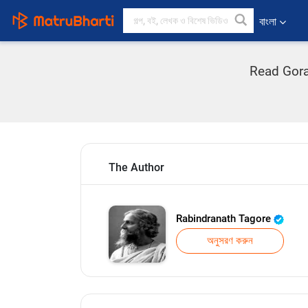
বাংলা
Read Gora 
The Author
Rabindranath Tagore
অনুসরণ করুন