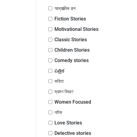
আধ্যাত্মিক গল্প
Fiction Stories
Motivational Stories
Classic Stories
Children Stories
Comedy stories
పత్రిక
কবিতা
ভ্রমণ বিবরণ
Women Focused
নাটক
Love Stories
Detective stories