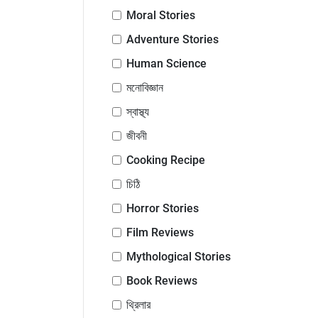
Moral Stories
Adventure Stories
Human Science
মনোবিজ্ঞান
স্বাস্থ্য
জীবনী
Cooking Recipe
চিঠি
Horror Stories
Film Reviews
Mythological Stories
Book Reviews
থ্রিলার