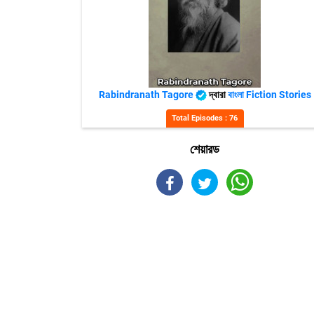
Rabindranath Tagore
দ্বারা
বাংলা Fiction Stories
Total Episodes : 76
শেয়ারড