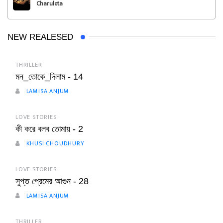
Charulota
NEW REALESED
THRILLER
মন_তোকে_দিলাম - 14
LAMISA ANJUM
LOVE STORIES
কী করে বলব তোমায় - 2
KHUSI CHOUDHURY
LOVE STORIES
সুপ্ত প্রেমের আগুন - 28
LAMISA ANJUM
THRILLER